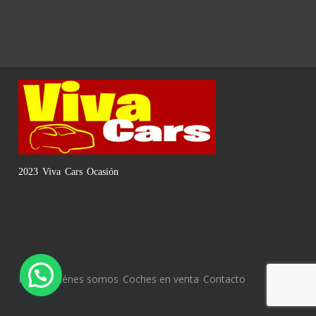
2023 Viva Cars Ocasión
Inicio
Quiénes somos
Coches en venta
Contacto