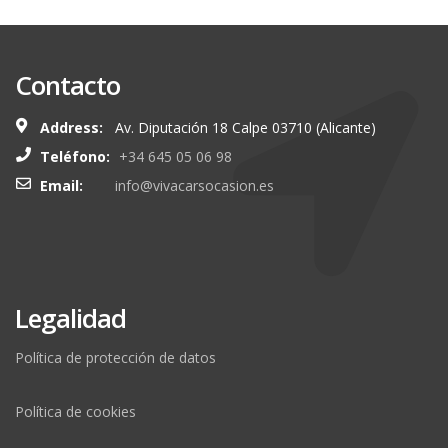
Contacto
Address:
Av. Diputación 18 Calpe 03710 (Alicante)
Teléfono:
+34 645 05 06 98
Email:
info@vivacarsocasion.es
Legalidad
Política de protección de datos
Política de cookies