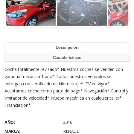
Descripción
Características
Coche totalmente revisado* Nuestros coches se venden con
garantía mecánica 1 año* Todos nuestros vehículos se
entregan con certificado de kilometraje* ITV en vigor*
Aceptamos coche como parte de pago* Navegación* Control y
limitador de velocidad* Prueba mecánica en cualquier taller*
Financiación*
AÑO:
2016
MARCA:
RENAULT