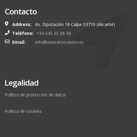
Contacto
Address:
Av. Diputación 18 Calpe 03710 (Alicante)
Teléfono:
+34 645 05 06 98
Email:
info@vivacarsocasion.es
Legalidad
Política de protección de datos
Política de cookies