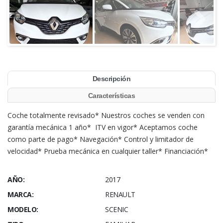
Descripción
Características
Coche totalmente revisado* Nuestros coches se venden con
garantía mecánica 1 año* ITV en vigor* Aceptamos coche
como parte de pago* Navegación* Control y limitador de
velocidad* Prueba mecánica en cualquier taller* Financiación*
AÑO:
2017
MARCA:
RENAULT
MODELO:
SCENIC